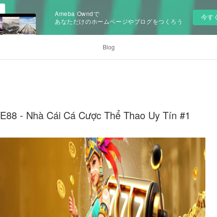
Ameba Owndで
今す
あなただけのホームページやブログをつくろう
Blog
VE88 - Nhà Cái Cá Cược Thể Thao Uy Tín #1