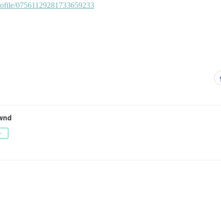
wnd
ー