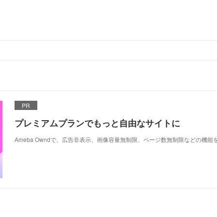
PR
プレミアムプランでもっと自由なサイトに
Ameba Owndで、広告非表示、画像容量無制限、ページ数無制限などの機能