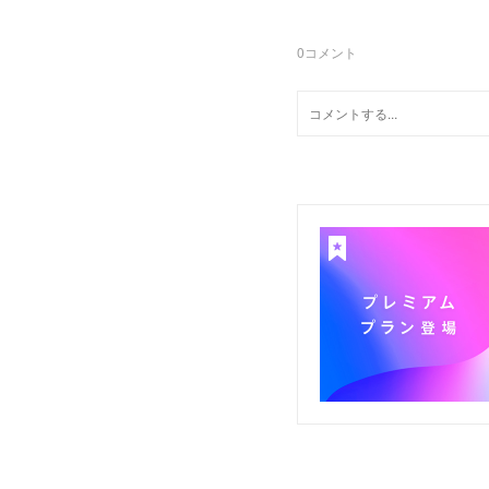
0
コメント